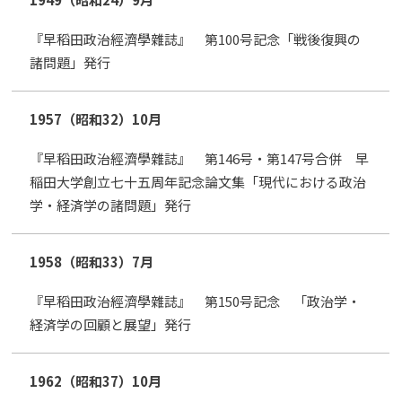
『早稻田政治經濟學雜誌』 第100号記念「戦後復興の
諸問題」発行
1957（昭和32）
10月
『早稻田政治經濟學雜誌』 第146号・第147号合併 早
稲田大学創立七十五周年記念論文集「現代における政治
学・経済学の諸問題」発行
1958（昭和33）
7月
『早稻田政治經濟學雜誌』 第150号記念 「政治学・
経済学の回顧と展望」発行
1962（昭和37）
10月