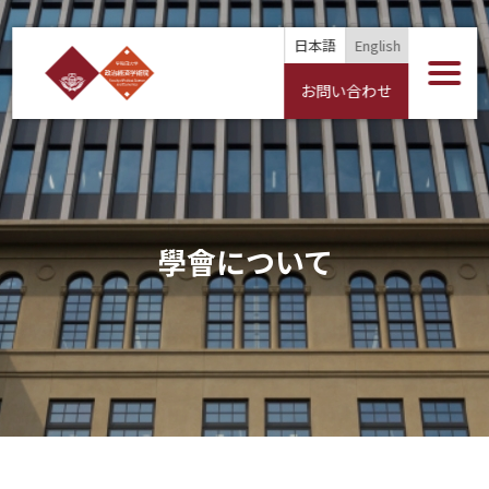
日本語
English
お問い合わせ
學會について