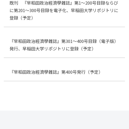
既刊 『早稻田政治經濟學雜誌』第1～200号目録ならび
に第201～300号目録を電子化、早稲田大学リポジトリに
登録（予定）
『早稻田政治經濟學雜誌』第301～400号目録（電子版）
発行、早稲田大学リポジトリに登録（予定）
『早稻田政治經濟學雜誌』第400号発行（予定）