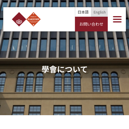
日本語
English
お問い合わせ
學會について