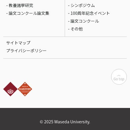
- 教養諸學研究
- シンポジウム
- 論文コンクール論文集
- 100周年記念イベント
- 論文コンクール
- その他
サイトマップ
プライバシーポリシー
Go top
© 2025 Waseda University.