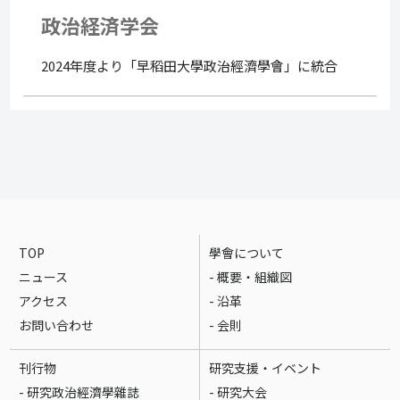
政治経済学会
2024年度より「早稻田大學政治經濟學會」に統合
TOP
學會について
ニュース
- 概要・組織図
アクセス
- 沿革
お問い合わせ
- 会則
刊行物
研究支援・イベント
- 研究政治經濟學雜誌
- 研究大会