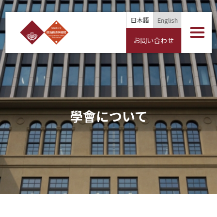
日本語
English
お問い合わせ
學會について